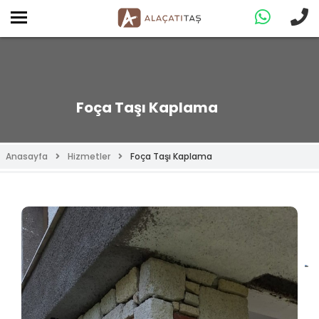
Foça Taşı Kaplama
Anasayfa
Hizmetler
Foça Taşı Kaplama