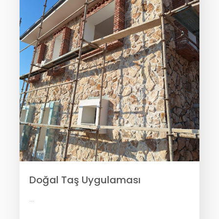
Doğal Taş Uygulaması
...