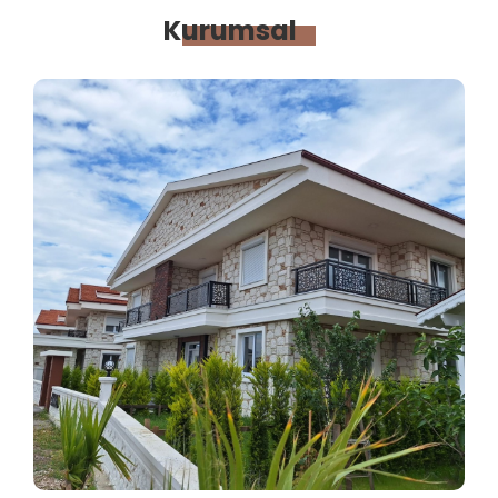
Kurumsal