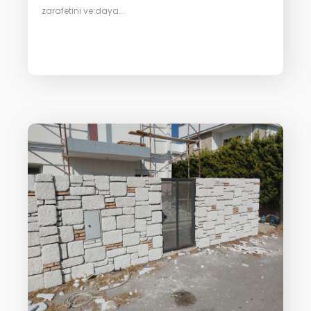
zarafetini ve daya...