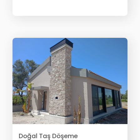
Doğal Taş Döşeme