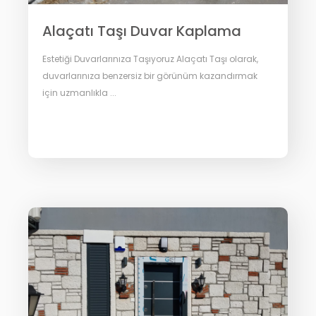
Alaçatı Taşı Duvar Kaplama
Estetiği Duvarlarınıza Taşıyoruz Alaçatı Taşı olarak,
duvarlarınıza benzersiz bir görünüm kazandırmak
için uzmanlıkla ...