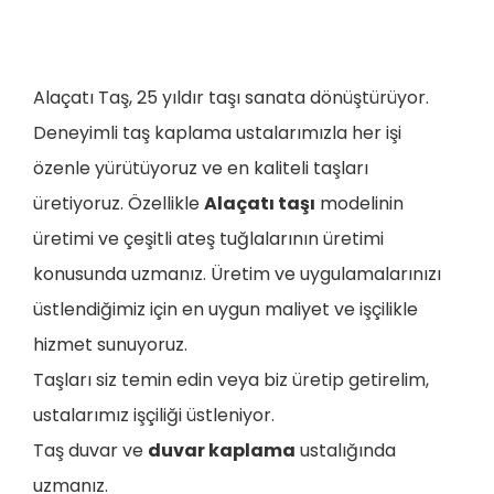
Alaçatı Taş, 25 yıldır taşı sanata dönüştürüyor.
Deneyimli taş kaplama ustalarımızla her işi
özenle yürütüyoruz ve en kaliteli taşları
üretiyoruz. Özellikle
Alaçatı taşı
modelinin
üretimi ve çeşitli ateş tuğlalarının üretimi
konusunda uzmanız. Üretim ve uygulamalarınızı
üstlendiğimiz için en uygun maliyet ve işçilikle
hizmet sunuyoruz.
Taşları siz temin edin veya biz üretip getirelim,
ustalarımız işçiliği üstleniyor.
Taş duvar ve
duvar kaplama
ustalığında
uzmanız.