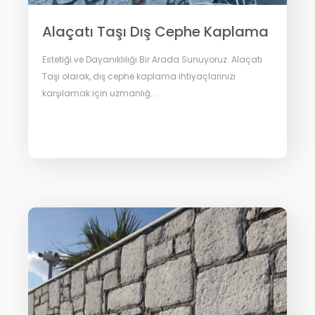
Alaçatı Taşı Dış Cephe Kaplama
Estetiği ve Dayanıklılığı Bir Arada Sunuyoruz. Alaçatı
Taşı olarak, dış cephe kaplama ihtiyaçlarınızı
karşılamak için uzmanlığ...