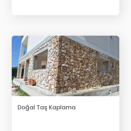
Doğal Taş Kaplama
...