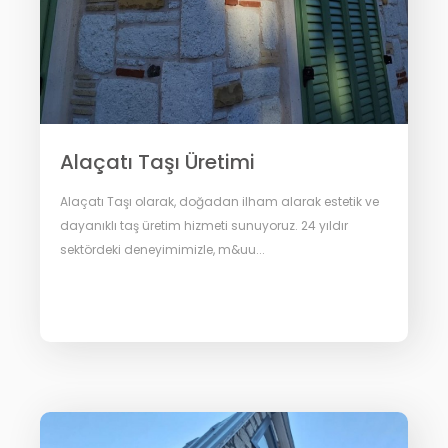
Alaçatı Taşı Üretimi
Alaçatı Taşı olarak, doğadan ilham alarak estetik ve
dayanıklı taş üretim hizmeti sunuyoruz. 24 yıldır
sektördeki deneyimimizle, m&uu...