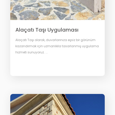
Alaçatı Taşı Uygulaması
Alaçatı Taşı olarak, duvarlarınıza eşsiz bir görünüm
kazandırmak için uzmanlıkla tasarlanmış uygulama
hizmeti sunuyoruz. ...