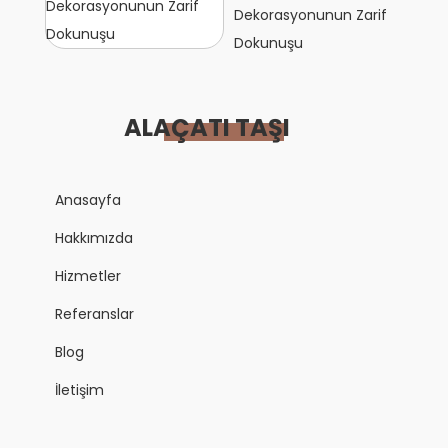
Dekorasyonunun Zarif
Dokunuşu
ALAÇATI TAŞI
Anasayfa
Hakkımızda
Hizmetler
Referanslar
Blog
İletişim