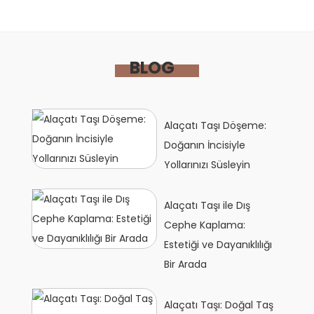
BLOG
Alaçatı Taşı Döşeme:
Doğanın İncisiyle
Yollarınızı Süsleyin
Alaçatı Taşı ile Dış
Cephe Kaplama:
Estetiği ve Dayanıklılığı
Bir Arada
Alaçatı Taşı: Doğal Taş