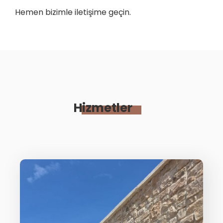
Hemen bizimle iletişime geçin.
Hizmetler